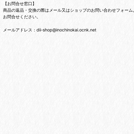
【お問合せ窓口】
商品の返品・交換の際はメール又はショップのお問い合わせフォーム
お問合せください。
メールアドレス：dii-shop@inochinokai.ocnk.net