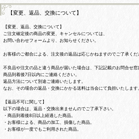
【変更、返品、交換について】
【変更、返品、交換について】
ご注文確定後の商品の変更、キャンセルについては、
お問い合わせフォームより、お知らせください。
お客様のご都合による、注文後の返品は応じかねますのでご了承くだ
不良品や注文の品と違う商品が届いた場合は、下記記載のお問合せ窓
商品到着後7日以内にご連絡ください。
返品方法について別途ご連絡いたします。
なお、その場合の返品・交換にかかる送料は当会にて負担いたします
【返品不可に関して】
以下の場合は、返品・交換出来ませんのでご了承下さい。
・商品到着後8日以上経過した商品。
・お客様による、商品の加工、損傷した商品。
・お客様が一度でもご利用された商品。