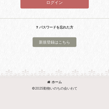
ログイン
パスワードを忘れた方
新規登録はこちら
ホーム
©2025動物いのちの会いわて