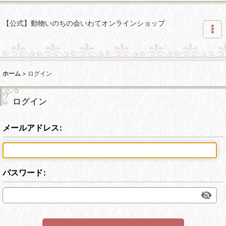
【公式】動物いのちの会いわてオンラインショップ
ホーム
>
ログイン
ログイン
メールアドレス
:
パスワード
: