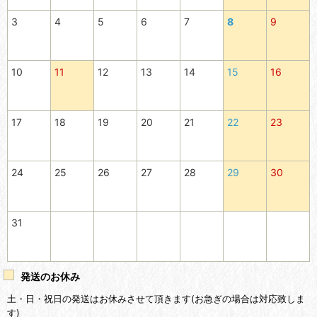
3
4
5
6
7
8
9
10
11
12
13
14
15
16
17
18
19
20
21
22
23
24
25
26
27
28
29
30
31
発送のお休み
土・日・祝日の発送はお休みさせて頂きます(お急ぎの場合は対応致しま
す)