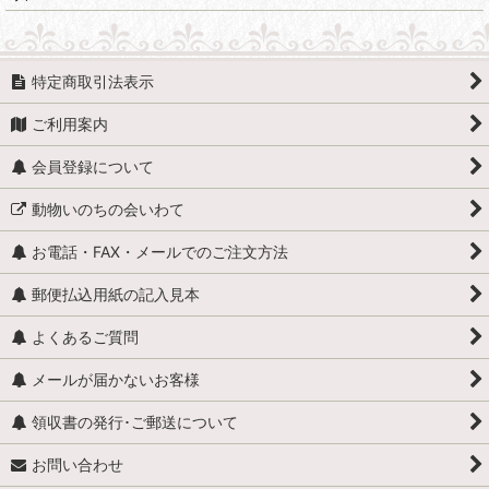
特定商取引法表示
ご利用案内
会員登録について
動物いのちの会いわて
お電話・FAX・メールでのご注文方法
郵便払込用紙の記入見本
よくあるご質問
メールが届かないお客様
領収書の発行･ご郵送について
お問い合わせ