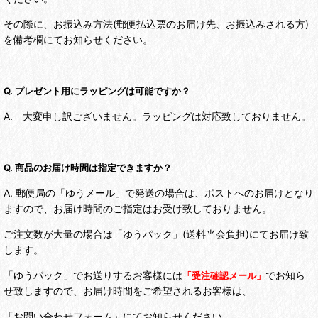
その際に、お振込み方法(郵便払込票のお届け先、お振込みされる方)
を備考欄にてお知らせください。
Q. プレゼント用にラッピングは可能ですか？
A. 大変申し訳ございません。ラッピングは対応致しておりません。
Q. 商品のお届け時間は指定できますか？
A. 郵便局の「ゆうメール」で発送の場合は、ポストへのお届けとなり
ますので、お届け時間のご指定はお受け致しておりません。
ご注文数が大量の場合は「ゆうパック」(送料当会負担)にてお届け致
します。
「ゆうパック」でお送りするお客様には
でお知ら
「受注確認メール」
せ致しますので、お届け時間をご希望されるお客様は、
「お問い合わせフォーム」にてお知らせください。