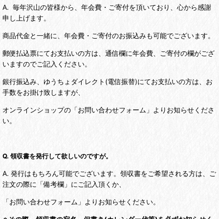
A. 毎年沢山の皆様から、年会費・ご寄付を頂いており、心から感謝
申し上げます。
商品代金と一緒に、年会費・ご寄付のお振込みも可能でございます。
郵便払込票にてお支払いの方は、通信欄に年会費、ご寄付の欄がござ
いますのでご記入ください。
銀行振込み、ゆうちょダイレクト(電信振替)にてお支払いの方は、お
手数をお掛け致しますが、
オンラインショップの「お問い合わせフォーム」よりお知らせくださ
い。
Q. 領収書を発行して欲しいのですが。
A. 発行はもちろん可能でございます。領収書をご希望される方は、ご
注文の際に「備考欄」にご記入頂くか、
「お問い合わせフォーム」よりお知らせください。