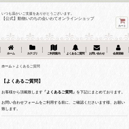
いつも温かいご支援をありがとうございます。
【公式】動物いのちの会いわてオンラインショップ
カート
ホーム
カテゴリ
ご利用案内
よくあるご質問
お問い合わせ
会員登録
ホーム
>
よくあるご質問
【よくあるご質問】
お客様から頂戴致します
「よくあるご質問」
を下記にまとめております。
お問い合わせフォームをご利用する前に、ご確認くださいます様、お願い
致します。