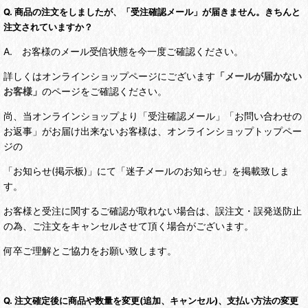
Q. 商品の注文をしましたが、「受注確認メール」が届きません。きちんと
注文されていますか？
A. お客様のメール受信状態を今一度ご確認ください。
詳しくはオンラインショップページにございます
「メールが届かない
お客様」
のページをご確認ください。
尚、当オンラインショップより「受注確認メール」「お問い合わせの
お返事」がお届け出来ないお客様は、オンラインショップトップペー
ジの
「お知らせ(掲示板)」にて「迷子メールのお知らせ」を掲載致しま
す。
お客様と受注に関するご確認が取れない場合は、誤注文・誤発送防止
の為、ご注文をキャンセルさせて頂く場合がございます。
何卒ご理解とご協力をお願い致します。
Q. 注文確定後に商品や数量を変更(追加、キャンセル)、支払い方法の変更