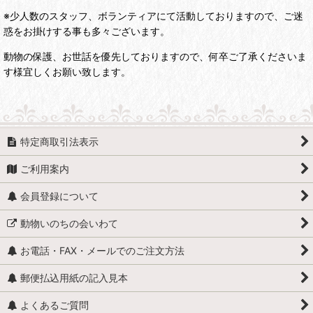
※少人数のスタッフ、ボランティアにて活動しておりますので、ご迷
惑をお掛けする事も多々ございます。
動物の保護、お世話を優先しておりますので、何卒ご了承くださいま
す様宜しくお願い致します。
特定商取引法表示
ご利用案内
会員登録について
動物いのちの会いわて
お電話・FAX・メールでのご注文方法
郵便払込用紙の記入見本
よくあるご質問