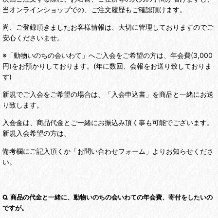
当オンラインショップでの、ご注文履歴もご確認頂けます。
尚、ご登録頂きましたお客様情報は、大切に管理しておりますのでご
安心くださいませ。
※「動物いのちの会いわて」へご入会をご希望の方は、年会費(3,000
円)をお預かりしております。(年に数回、会報をお送り致しておりま
す)
新規でご入会をご希望の場合は、「入会申込書」を商品と一緒にお送
り致します。
入会金は、商品代金とご一緒にお振込み頂く事も可能でございます。
新規入会希望の方は、
備考欄にご記入頂くか「お問い合わせフォーム」よりお知らせくださ
い。
Q. 商品の代金と一緒に、動物いのちの会いわての年会費、寄付をしたいの
ですが。