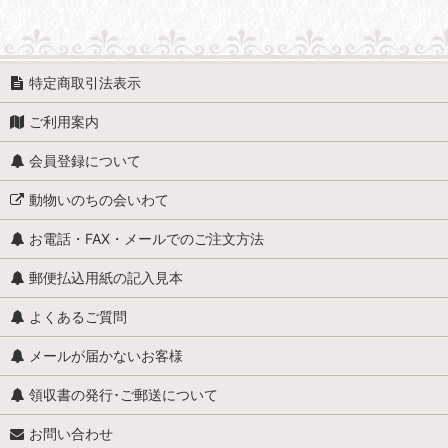
特定商取引法表示
ご利用案内
会員登録について
動物いのちの会いわて
お電話・FAX・メールでのご注文方法
郵便払込用紙の記入見本
よくあるご質問
メールが届かないお客様
領収書の発行･ご郵送について
お問い合わせ