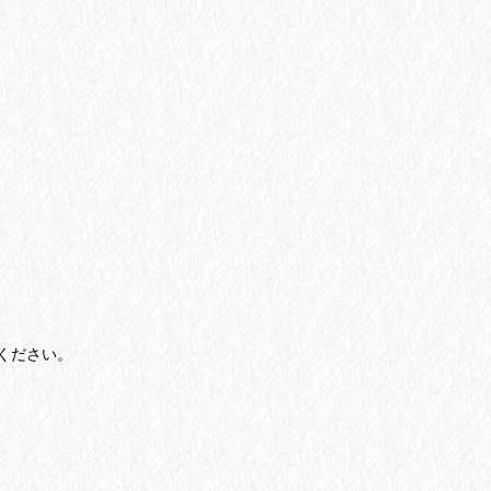
ください。