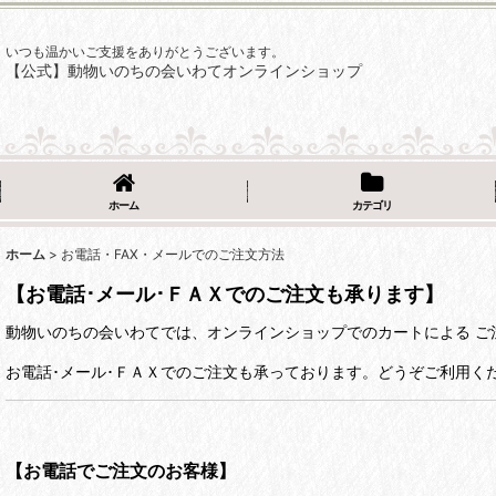
いつも温かいご支援をありがとうございます。
【公式】動物いのちの会いわてオンラインショップ
ホーム
カテゴリ
ホーム
>
お電話・FAX・メールでのご注文方法
【お電話･メール･ＦＡＸでのご注文も承ります】
動物いのちの会いわてでは、オンラインショップでのカートによる ご
お電話･メール･ＦＡＸでのご注文も承っております。どうぞご利用く
【お電話でご注文のお客様】