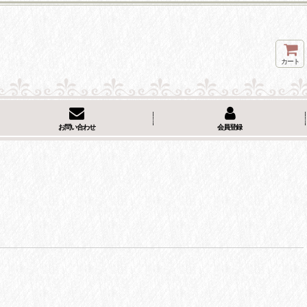
カート
お問い合わせ
会員登録